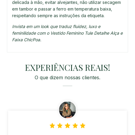
delicada à mão, evitar alvejantes, não utilizar secagem
em tambor e passar a ferro em temperatura baixa,
respeitando sempre as instruções da etiqueta.
Invista em um look que traduz fluidez, luxo e
feminilidade com o Vestido Feminino Tule Detalhe Alça e
Faixa ChicPoa.
EXPERIÊNCIAS REAIS!
O que dizem nossas clientes.