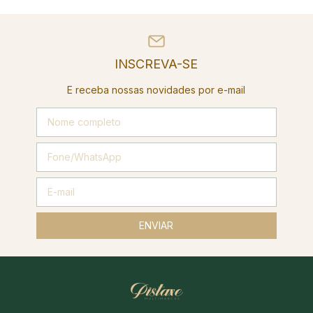
INSCREVA-SE
E receba nossas novidades por e-mail