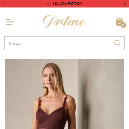
LIQUIDA PISTAXE
0