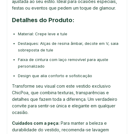
ajustada ao seu estilo. Ideal para ocasiões especiais,
festas ou eventos que pedem um toque de glamour.
Detalhes do Produto:
Material: Crepe leve e tule
Destaques: Alças de resina âmbar, decote em V, saia
sobreposta de tule
Faixa de cintura com laço removível para ajuste
personalizado
Design que alia conforto e sofisticação
Transforme seu visual com este vestido exclusivo
ChicPoa, que combina texturas, transparências e
detalhes que fazem toda a diferença. Um verdadeiro
convite para sentir-se única e elegante em qualquer
ocasião.
Cuidados com a peça:
Para manter a beleza e
durabilidade do vestido, recomenda-se lavagem