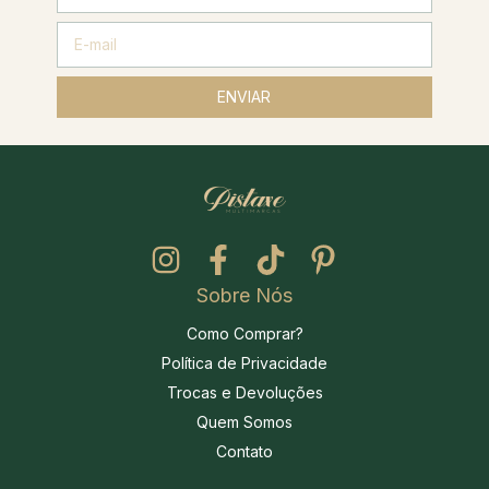
Sobre Nós
Como Comprar?
Política de Privacidade
Trocas e Devoluções
Quem Somos
Contato