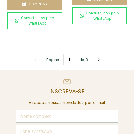
COMPRAR
Consulte-nos pelo
Consulte-nos pelo
WhatsApp
WhatsApp
Página
de 3
INSCREVA-SE
E receba nossas novidades por e-mail