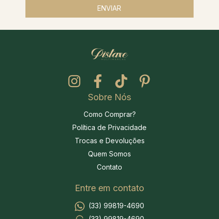
Sobre Nós
Como Comprar?
Política de Privacidade
Trocas e Devoluções
Quem Somos
Contato
Entre em contato
(33) 99819-4690