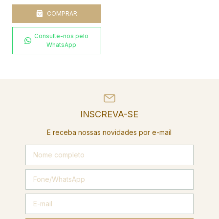
COMPRAR
Consulte-nos pelo
WhatsApp
INSCREVA-SE
E receba nossas novidades por e-mail