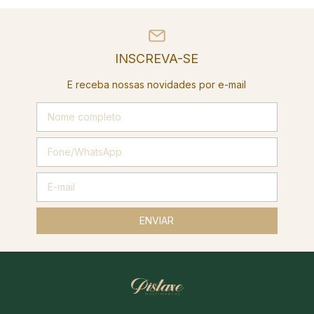
INSCREVA-SE
E receba nossas novidades por e-mail