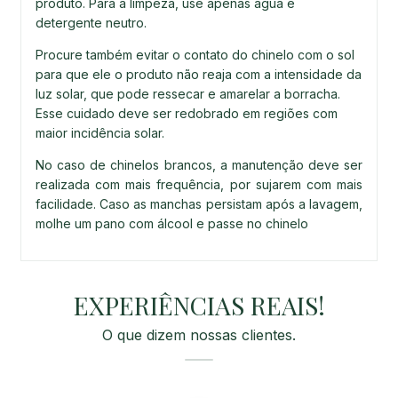
produto. Para a limpeza, use apenas água e
detergente neutro.
Procure também evitar o contato do chinelo com o sol
para que ele o produto não reaja com a intensidade da
luz solar, que pode ressecar e amarelar a borracha.
Esse cuidado deve ser redobrado em regiões com
maior incidência solar.
No caso de chinelos brancos, a manutenção deve ser
realizada com mais frequência, por sujarem com mais
facilidade. Caso as manchas persistam após a lavagem,
molhe um pano com álcool e passe no chinelo
EXPERIÊNCIAS REAIS!
O que dizem nossas clientes.