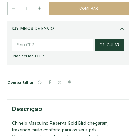
MEIOS DE ENVIO
Alterar CEP
CALCULAR
Não sei meu CEP
Compartilhar
Descrição
Chinelo Masculino Reserva Gold Bird chegaram,
trazendo muito conforto para os seus pés.