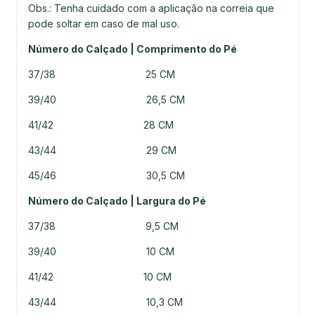
Obs.: Tenha cuidado com a aplicação na correia que
pode soltar em caso de mal uso.
Número do Calçado | Comprimento do Pé
37/38 25 CM
39/40 26,5 CM
41/42 28 CM
43/44 29 CM
45/46 30,5 CM
Número do Calçado | Largura do Pé
37/38 9,5 CM
39/40 10 CM
41/42 10 CM
43/44 10,3 CM