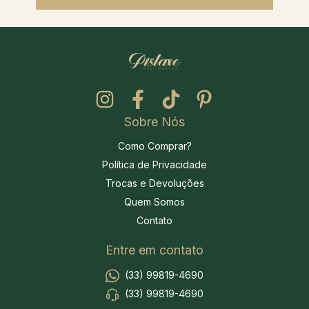
Sobre Nós
Como Comprar?
Política de Privacidade
Trocas e Devoluções
Quem Somos
Contato
Entre em contato
(33) 99819-4690
(33) 99819-4690