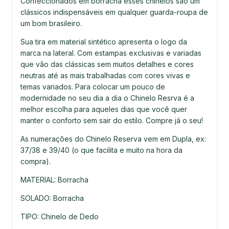
Confeccionados em borracha esses chinelos são um
clássicos indispensáveis em qualquer guarda-roupa de
um bom brasileiro.
Sua tira em material sintético apresenta o logo da
marca na lateral. Com estampas exclusivas e variadas
que vão das clássicas sem muitos detalhes e cores
neutras até as mais trabalhadas com cores vivas e
temas variados. Para colocar um pouco de
modernidade no seu dia a dia o Chinelo Resrva é a
melhor escolha para aqueles dias que você quer
manter o conforto sem sair do estilo. Compre já o seu!
As numerações do Chinelo Reserva vem em Dupla, ex:
37/38 e 39/40 (o que facilita e muito na hora da
compra).
MATERIAL: Borracha
SOLADO: Borracha
TIPO: Chinelo de Dedo