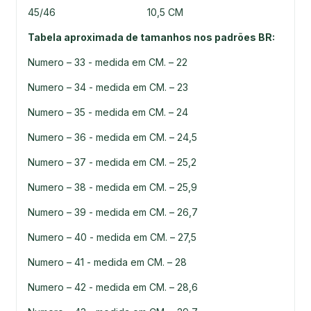
45/46 10,5 CM
Tabela aproximada de tamanhos nos padrões BR:
Numero – 33 - medida em CM. – 22
Numero – 34 - medida em CM. – 23
Numero – 35 - medida em CM. – 24
Numero – 36 - medida em CM. – 24,5
Numero – 37 - medida em CM. – 25,2
Numero – 38 - medida em CM. – 25,9
Numero – 39 - medida em CM. – 26,7
Numero – 40 - medida em CM. – 27,5
Numero – 41 - medida em CM. – 28
Numero – 42 - medida em CM. – 28,6