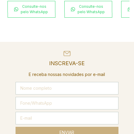
Consulte-nos
Consulte-nos
pelo WhatsApp
pelo WhatsApp
INSCREVA-SE
E receba nossas novidades por e-mail