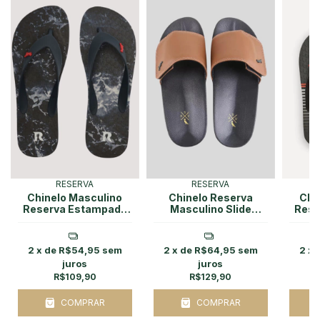
RESERVA
RESERVA
Chinelo Masculino
Chinelo Reserva
Chi
Reserva Estampado
Masculino Slide
Rese
Mar
Couro
L
2
x de
R$54,95
sem
2
x de
R$64,95
sem
2
x 
juros
juros
R$109,90
R$129,90
COMPRAR
COMPRAR