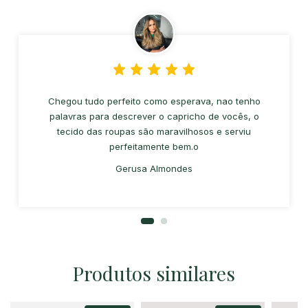
Chegou tudo perfeito como esperava, nao tenho
palavras para descrever o capricho de vocês, o
tecido das roupas são maravilhosos e serviu
perfeitamente bem.o
Gerusa Almondes
Produtos similares