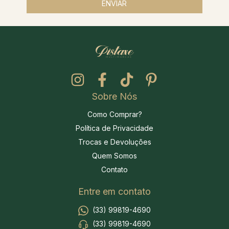
Sobre Nós
Como Comprar?
Política de Privacidade
Trocas e Devoluções
Quem Somos
Contato
Entre em contato
(33) 99819-4690
(33) 99819-4690