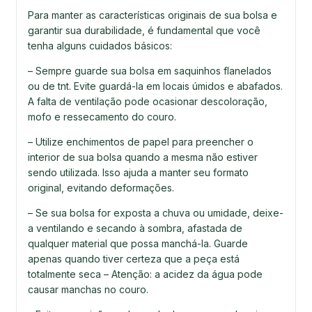
Para manter as características originais de sua bolsa e
garantir sua durabilidade, é fundamental que você
tenha alguns cuidados básicos:
– Sempre guarde sua bolsa em saquinhos flanelados
ou de tnt. Evite guardá-la em locais úmidos e abafados.
A falta de ventilação pode ocasionar descoloração,
mofo e ressecamento do couro.
– Utilize enchimentos de papel para preencher o
interior de sua bolsa quando a mesma não estiver
sendo utilizada. Isso ajuda a manter seu formato
original, evitando deformações.
– Se sua bolsa for exposta a chuva ou umidade, deixe-
a ventilando e secando à sombra, afastada de
qualquer material que possa manchá-la. Guarde
apenas quando tiver certeza que a peça está
totalmente seca – Atenção: a acidez da água pode
causar manchas no couro.