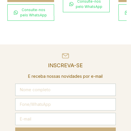
Consulte-nos
pelo WhatsApp
Consulte-nos
pelo WhatsApp
INSCREVA-SE
E receba nossas novidades por e-mail