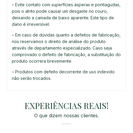
– Evite contato com superfícies ásperas e pontiagudas,
pois o atrito pode causar um desgaste no couro,
deixando a camada de baixo aparente. Este tipo de
dano é irreversível.
– Em caso de dúvidas quanto a defeitos de fabricação,
nos reservamos o direito de análise do produto
através de departamento especializado. Caso seja
comprovado o defeito de fabricação, a substituição do
produto ocorrera brevemente.
– Produtos com defeito decorrente de uso indevido
não serão trocados.
EXPERIÊNCIAS REAIS!
O que dizem nossas clientes.