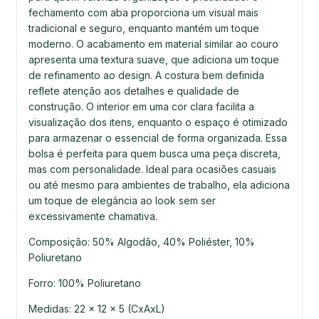
fechamento com aba proporciona um visual mais
tradicional e seguro, enquanto mantém um toque
moderno. O acabamento em material similar ao couro
apresenta uma textura suave, que adiciona um toque
de refinamento ao design. A costura bem definida
reflete atenção aos detalhes e qualidade de
construção. O interior em uma cor clara facilita a
visualização dos itens, enquanto o espaço é otimizado
para armazenar o essencial de forma organizada. Essa
bolsa é perfeita para quem busca uma peça discreta,
mas com personalidade. Ideal para ocasiões casuais
ou até mesmo para ambientes de trabalho, ela adiciona
um toque de elegância ao look sem ser
excessivamente chamativa.
Composição: 50% Algodão, 40% Poliéster, 10%
Poliuretano
Forro: 100% Poliuretano
Medidas: 22 x 12 x 5 (CxAxL)