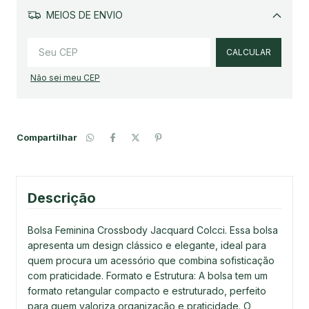
MEIOS DE ENVIO
Alterar CEP
CALCULAR
Não sei meu CEP
Compartilhar
Descrição
Bolsa Feminina Crossbody Jacquard Colcci. Essa bolsa
apresenta um design clássico e elegante, ideal para
quem procura um acessório que combina sofisticação
com praticidade. Formato e Estrutura: A bolsa tem um
formato retangular compacto e estruturado, perfeito
para quem valoriza organização e praticidade. O